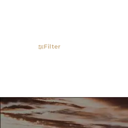
Filter