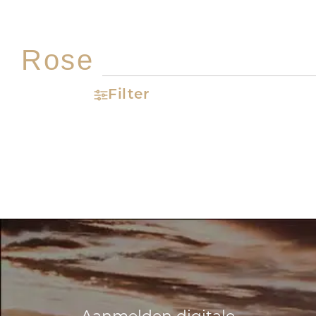
Rose
Filter