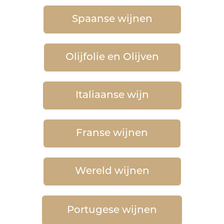
Spaanse wijnen
Olijfolie en Olijven
Italiaanse wijn
Franse wijnen
Wereld wijnen
Portugese wijnen