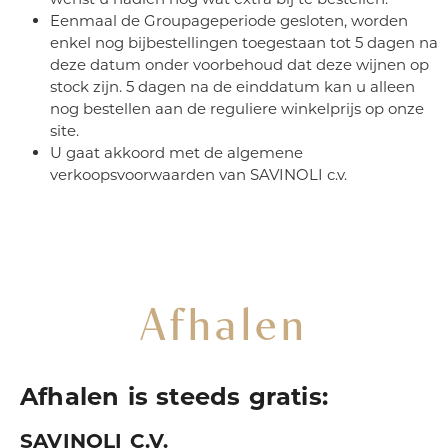
Eenmaal de Groupageperiode gesloten, worden
enkel nog bijbestellingen toegestaan tot 5 dagen na
deze datum onder voorbehoud dat deze wijnen op
stock zijn. 5 dagen na de einddatum kan u alleen
nog bestellen aan de reguliere winkelprijs op onze
site.
U gaat akkoord met de algemene
verkoopsvoorwaarden van SAVINOLI c.v.
Afhalen
Afhalen is steeds gratis:
SAVINOLI C.V.