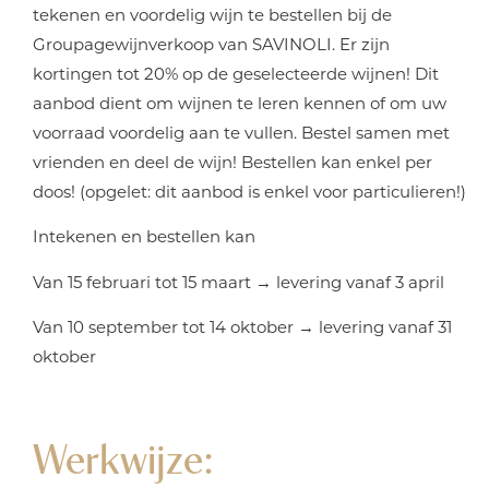
tekenen en voordelig wijn te bestellen bij de
Groupagewijnverkoop van SAVINOLI. Er zijn
kortingen tot 20% op de geselecteerde wijnen! Dit
aanbod dient om wijnen te leren kennen of om uw
voorraad voordelig aan te vullen. Bestel samen met
vrienden en deel de wijn! Bestellen kan enkel per
doos! (opgelet: dit aanbod is enkel voor particulieren!)
Intekenen en bestellen kan
Van 15 februari tot 15 maart
→
levering vanaf 3 april
Van 10 september tot 14 oktober
→
levering vanaf 31
oktober
Werkwijze: