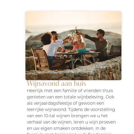
Wijnavond aan huis
Heerlijk met een familie of vrienden thuis
genieten van een totale wijnbeleving. Ook
als verjaardagsfeestje of gewoon een
leerrijke wijnavond. Tijdens de voorstelling
van een 10-tal wijnen brengen we u het
verhaal van de wijnen, leren u wijn proeven
en uw eigen smaken ontdekken. In de