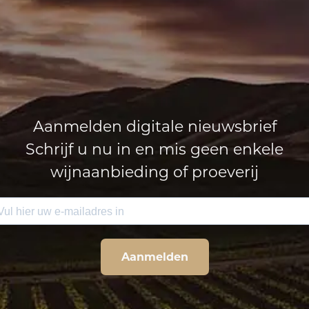
Aanmelden digitale nieuwsbrief
Schrijf u nu in en mis geen enkele
wijnaanbieding of proeverij
Aanmelden