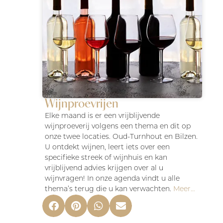
Wijnproevrijen
Elke maand is er een vrijblijvende
wijnproeverij volgens een thema en dit op
onze twee locaties. Oud-Turnhout en Bilzen.
U ontdekt wijnen, leert iets over een
specifieke streek of wijnhuis en kan
vrijblijvend advies krijgen over al u
wijnvragen! In onze agenda vindt u alle
thema’s terug die u kan verwachten.
Meer…