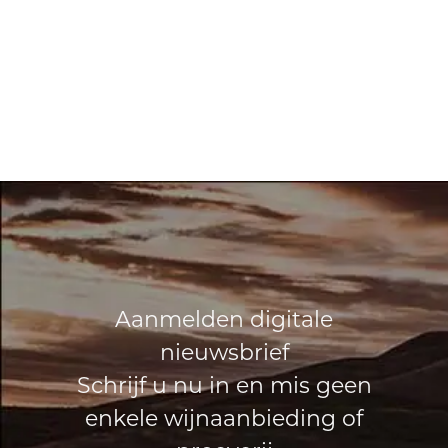
Aanmelden digitale
nieuwsbrief
Schrijf u nu in en mis geen
enkele wijnaanbieding of