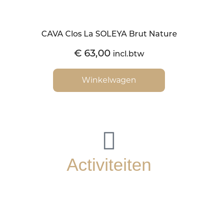
CAVA Clos La SOLEYA Brut Nature
€
63,00
incl.btw
Winkelwagen
Activiteiten