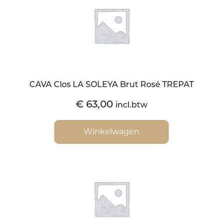
CAVA Clos LA SOLEYA Brut Rosé TREPAT
€
63,00
incl.btw
Winkelwagen