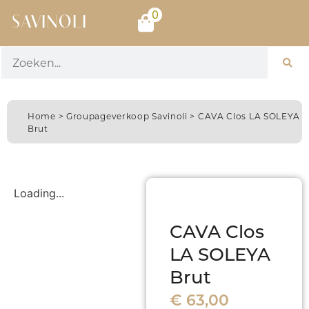
0
SAVINOLI
Home
>
Groupageverkoop Savinoli
> CAVA Clos LA SOLEYA
Brut
Loading...
CAVA Clos
LA SOLEYA
Brut
€
63,00