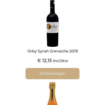
Orby Syrah Grenache 2019
€
12,15
incl.btw
Winkelwagen