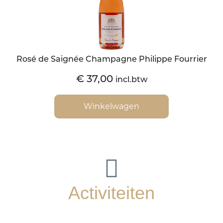
Rosé de Saignée Champagne Philippe Fourrier
€
37,00
incl.btw
Winkelwagen
Activiteiten