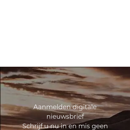
Aanmelden digitale
nieuwsbrief
Schrijf u nu in en mis geen