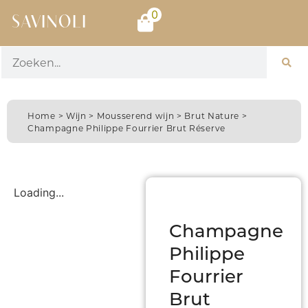
0
SAVINOLI
Home
>
Wijn
>
Mousserend wijn
>
Brut Nature
>
Champagne Philippe Fourrier Brut Réserve
Loading...
Champagne
Philippe
Fourrier
Brut