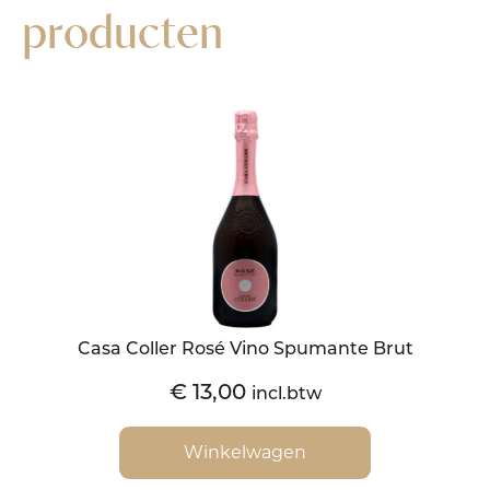
producten
Casa Coller Rosé Vino Spumante Brut
€
13,00
incl.btw
Winkelwagen