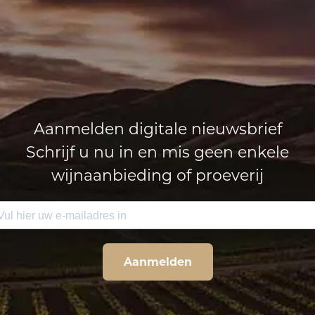
Aanmelden digitale nieuwsbrief
Schrijf u nu in en mis geen enkele
wijnaanbieding of proeverij
Aanmelden