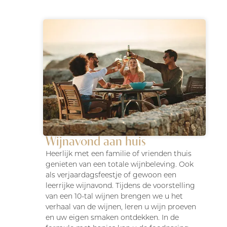
Wijnavond aan huis
Heerlijk met een familie of vrienden thuis
genieten van een totale wijnbeleving. Ook
als verjaardagsfeestje of gewoon een
leerrijke wijnavond. Tijdens de voorstelling
van een 10-tal wijnen brengen we u het
verhaal van de wijnen, leren u wijn proeven
en uw eigen smaken ontdekken. In de