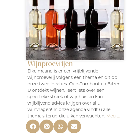
Wijnproevrijen
Elke maand is er een vrijblijvende
wijnproeverij volgens een thema en dit op
onze twee locaties. Oud-Turnhout en Bilzen.
U ontdekt wijnen, leert iets over een
specifieke streek of wijnhuis en kan
vrijblijvend advies krijgen over al u
wijnvragen! In onze agenda vindt u alle
thema’s terug die u kan verwachten.
Meer…