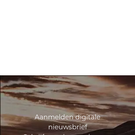
Aanmelden digitale
nieuwsbrief