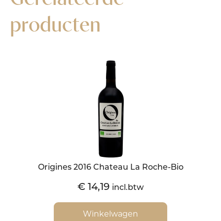
producten
Origines 2016 Chateau La Roche-Bio
€
14,19
incl.btw
Winkelwagen