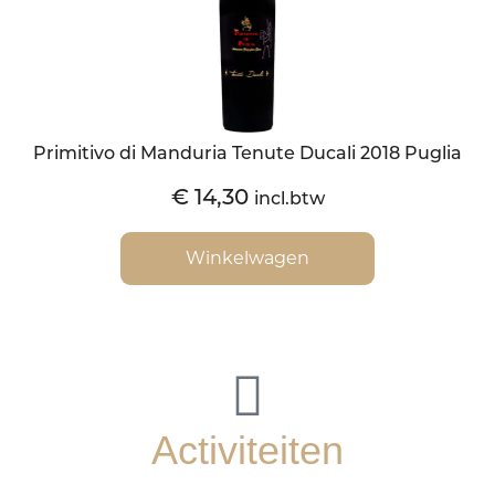
Primitivo di Manduria Tenute Ducali 2018 Puglia
€
14,30
incl.btw
Winkelwagen
Activiteiten