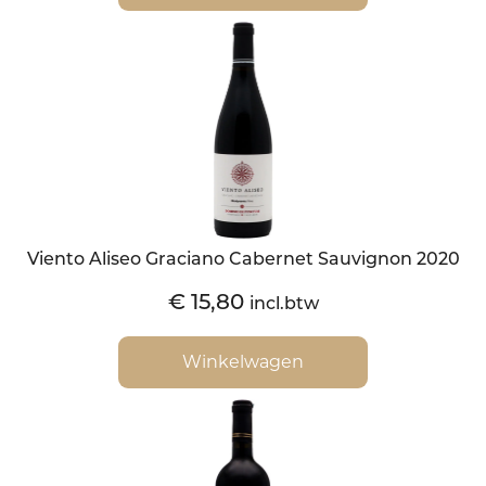
Viento Aliseo Graciano Cabernet Sauvignon 2020
€
15,80
incl.btw
Winkelwagen