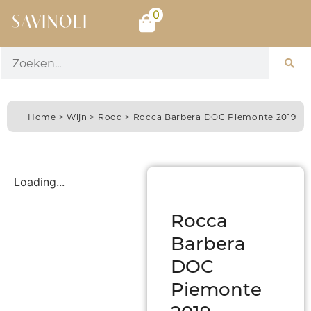
0
SAVINOLI
Home
>
Wijn
>
Rood
> Rocca Barbera DOC Piemonte 2019
Loading...
Rocca
Barbera
DOC
Piemonte