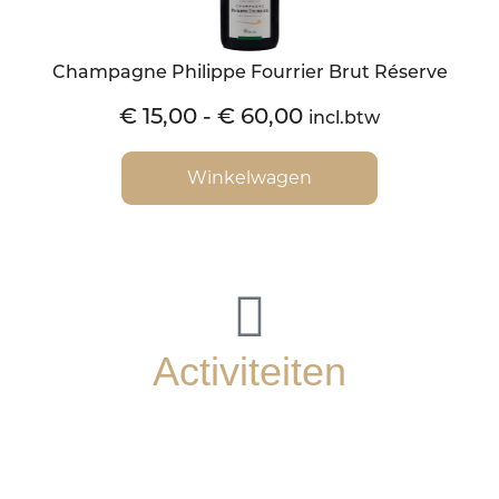
Champagne Philippe Fourrier Brut Réserve
€
15,00
-
€
60,00
incl.btw
Winkelwagen
Activiteiten