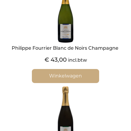
Philippe Fourrier Blanc de Noirs Champagne
€
43,00
incl.btw
Winkelwagen