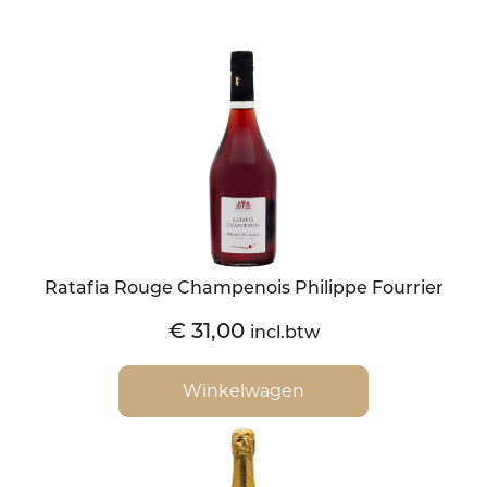
Ratafia Rouge Champenois Philippe Fourrier
€
31,00
incl.btw
Winkelwagen