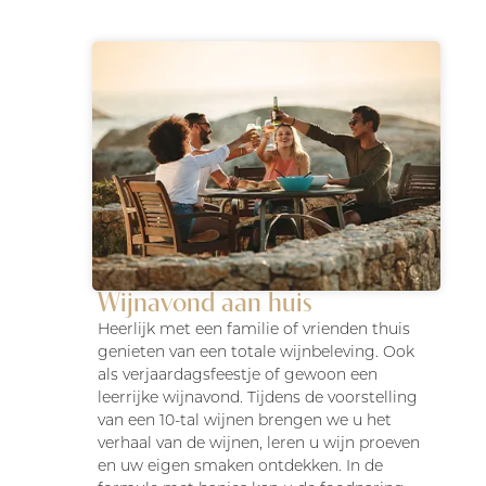
Wijnavond aan huis
Heerlijk met een familie of vrienden thuis
genieten van een totale wijnbeleving. Ook
als verjaardagsfeestje of gewoon een
leerrijke wijnavond. Tijdens de voorstelling
van een 10-tal wijnen brengen we u het
verhaal van de wijnen, leren u wijn proeven
en uw eigen smaken ontdekken. In de