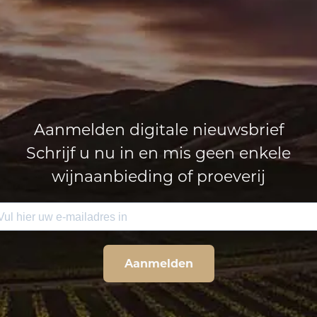
Aanmelden digitale nieuwsbrief
Schrijf u nu in en mis geen enkele
wijnaanbieding of proeverij
Aanmelden