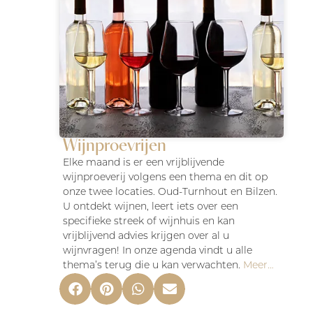
Wijnproevrijen
Elke maand is er een vrijblijvende
wijnproeverij volgens een thema en dit op
onze twee locaties. Oud-Turnhout en Bilzen.
U ontdekt wijnen, leert iets over een
specifieke streek of wijnhuis en kan
vrijblijvend advies krijgen over al u
wijnvragen! In onze agenda vindt u alle
thema’s terug die u kan verwachten.
Meer…